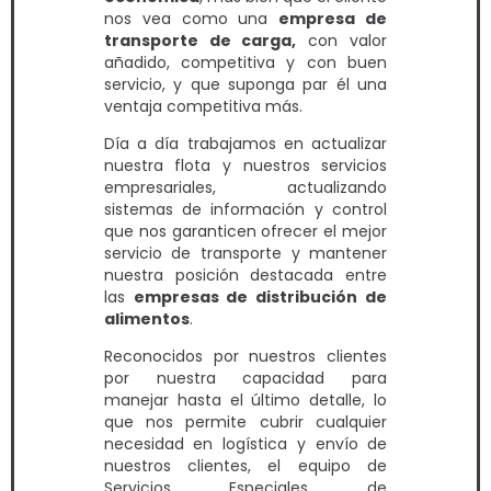
nos vea como una
empresa de
transporte de carga,
con valor
añadido, competitiva y con buen
servicio, y que suponga par él una
ventaja competitiva más.
Día a día trabajamos en actualizar
nuestra flota y nuestros servicios
empresariales, actualizando
sistemas de información y control
que nos garanticen ofrecer el mejor
servicio de transporte y mantener
nuestra posición destacada entre
las
empresas de distribución de
alimentos
.
Reconocidos por nuestros clientes
por nuestra capacidad para
manejar hasta el último detalle, lo
que nos permite cubrir cualquier
necesidad en logística y envío de
nuestros clientes, el equipo de
Servicios Especiales de