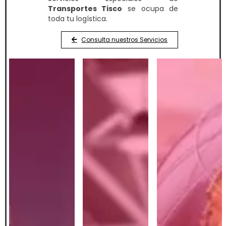
Transportes Tisco
se ocupa de
toda tu logística.
Consulta nuestros Servicios