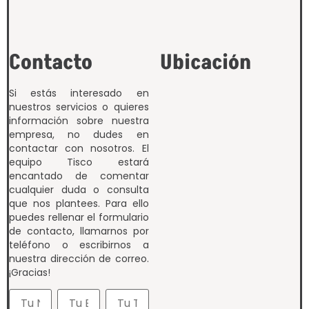
Contacto
Ubicación
Si estás interesado en
nuestros servicios o quieres
información sobre nuestra
empresa, no dudes en
contactar con nosotros. El
equipo Tisco estará
encantado de comentar
cualquier duda o consulta
que nos plantees. Para ello
puedes rellenar el formulario
de contacto, llamarnos por
teléfono o escribirnos a
nuestra dirección de correo.
¡Gracias!