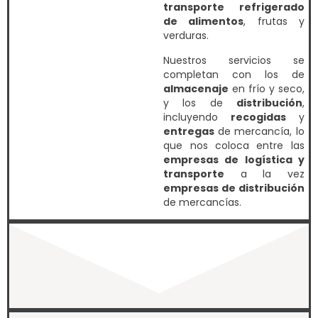
transporte refrigerado
de alimentos
, frutas y
verduras.
Nuestros servicios se
completan con los de
almacenaje
en frío y seco,
y los de
distribución
,
incluyendo
recogidas
y
entregas
de mercancía, lo
que nos coloca entre las
empresas de logística y
transporte
a la vez
empresas de distribución
de mercancías.