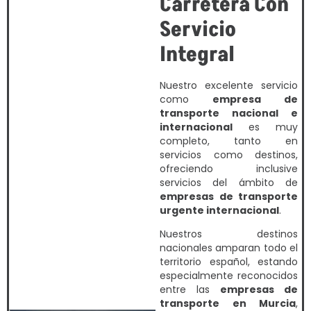
Carretera Con
Servicio
Integral
Nuestro excelente servicio
como
empresa de
transporte nacional e
internacional
es muy
completo, tanto en
servicios como destinos,
ofreciendo inclusive
servicios del ámbito de
empresas de transporte
urgente internacional
.
Nuestros destinos
nacionales amparan todo el
territorio español, estando
especialmente reconocidos
entre las
empresas de
transporte en Murcia
,