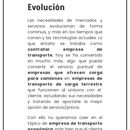
Evolución
Las necesidades de mercados y
servicios evolucionan de forma
continua, y más en los tiempos que
corren y las tecnologías actuales. Lo
que antaño se trataba como
contratar empresa de
transporte
, hoy se ha convertido
en mucho más, algo que pueda
convertir el servicio puntual de
empresas que ofrecen carga
para camiones
en
empresas de
transporte de carga terrestre
que funcionen al unísono con el
cliente, estudiando sus necesidades
y tratando de aportarle la mejor
opción de servicio/precio.
Con ello no queremos caer en el
tópico de
empresa de transporte
económica
, más bien que el cliente