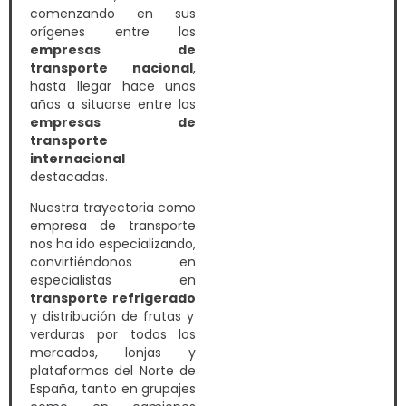
comenzando en sus
orígenes entre las
empresas de
transporte nacional
,
hasta llegar hace unos
años a situarse entre las
empresas de
transporte
internacional
destacadas.
Nuestra trayectoria como
empresa de transporte
nos ha ido especializando,
convirtiéndonos en
especialistas en
transporte refrigerado
y distribución de frutas y
verduras por todos los
mercados, lonjas y
plataformas del Norte de
España, tanto en grupajes