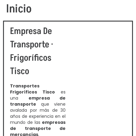
Inicio
Empresa De
Transporte ·
Frigoríficos
Tisco
Transportes
Frigoríficos Tisco
es
una
empresa de
transporte
que viene
avalada por más de 30
años de experiencia en el
mundo de las
empresas
de transporte de
mercancías
,